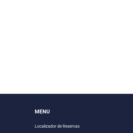
MENU
Localizador de Reservas