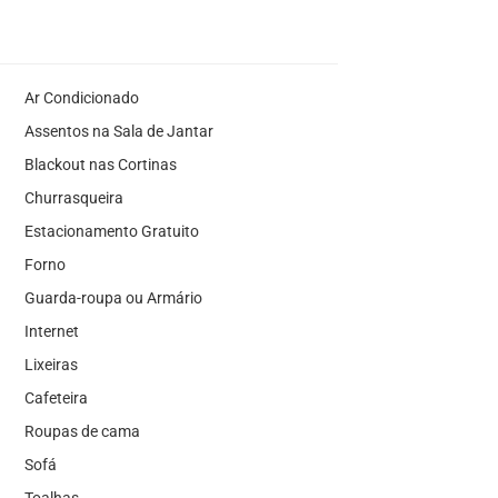
Ar Condicionado
Assentos na Sala de Jantar
Blackout nas Cortinas
Churrasqueira
Estacionamento Gratuito
Forno
Guarda-roupa ou Armário
Internet
Lixeiras
Cafeteira
Roupas de cama
Sofá
Toalhas