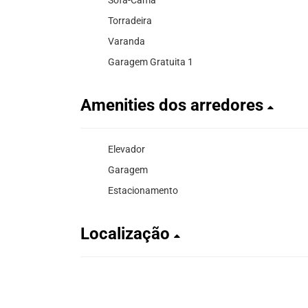
Torradeira
Varanda
Garagem Gratuita 1
Amenities dos arredores
Elevador
Garagem
Estacionamento
Localização