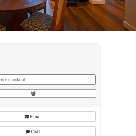
E-mail
Chat