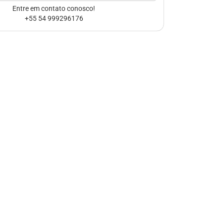
Entre em contato conosco!
+55 54 999296176