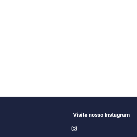
Visite nosso Instagram