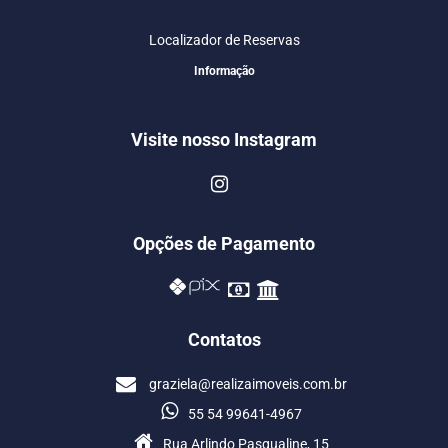
Localizador de Reservas
Informação
Visite nosso Instagram
Opções de Pagamento
Contatos
graziela@realizaimoveis.com.br
55 54 99641-4967
Rua Arlindo Pasqualine, 15