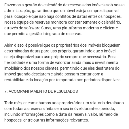
Fazemos a gestão do calendário de reservas dos imóveis sob nossa
administração, garantindo que o imóvel esteja sempre disponível
para locação e que não haja conflitos de datas entre os hóspedes.
Nossa equipe de reservas monitora constantemente o calendário,
através do software Stays, uma plataforma moderna e eficiente
que permite a gestão integrada de reservas.
Além disso, é possível que os proprietários dos imóveis bloqueiem
determinadas datas para uso próprio, garantindo que o imóvel
esteja disponível para uso próprio sempre que necessário. Essa
flexibilidade é uma forma de valorizar ainda mais o investimento
imobiliário dos nossos clientes, permitindo que eles desfrutem do
imóvel quando desejarem e ainda possam contar com a
rentabilidade da locação por temporada nos períodos disponíveis.
7. ACOMPANHAMENTO DE RESULTADOS
Todo mês, encaminhamos aos proprietários um relatório detalhado
com todas as reservas feitas em seu imóvel durante o período,
incluindo informações como a data da reserva, valor, número de
hóspedes, entre outras informações relevantes.