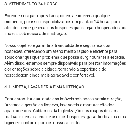
3. ATENDIMENTO 24 HORAS
Entendemos que imprevistos podem acontecer a qualquer
momento, por isso, disponibilizamos um plantão 24 horas para
atender a emergências dos hóspedes que estejam hospedados nos
imóveis sob nossa administração.
Nosso objetivo é garantir a tranquilidade e segurança dos
hóspedes, oferecendo um atendimento rápido e eficiente para
solucionar qualquer problema que possa surgir durante a estadia.
Além disso, estamos sempre disponíveis para prestar informações
e orientações sobre a cidade, tornando a experiência de
hospedagem ainda mais agradável e confortável.
4. LIMPEZA, LAVANDERIA E MANUTENÇÃO
Para garantir a qualidade dos imóveis sob nossa administração,
fazemos a gestão da limpeza, lavanderia e manutenção dos
apartamentos. Cuidamos da higienização das roupas de cama,
toalhas e demais itens de uso dos hóspedes, garantindo a máxima
higiene e conforto para os nossos clientes.