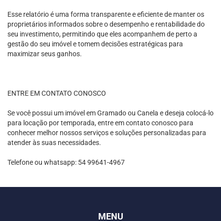
Esse relatório é uma forma transparente e eficiente de manter os
proprietários informados sobre o desempenho e rentabilidade do
seu investimento, permitindo que eles acompanhem de perto a
gestão do seu imóvel e tomem decisões estratégicas para
maximizar seus ganhos.
ENTRE EM CONTATO CONOSCO
Se você possui um imóvel em Gramado ou Canela e deseja colocá-lo
para locação por temporada, entre em contato conosco para
conhecer melhor nossos serviços e soluções personalizadas para
atender às suas necessidades.
Telefone ou whatsapp: 54 99641-4967
MENU