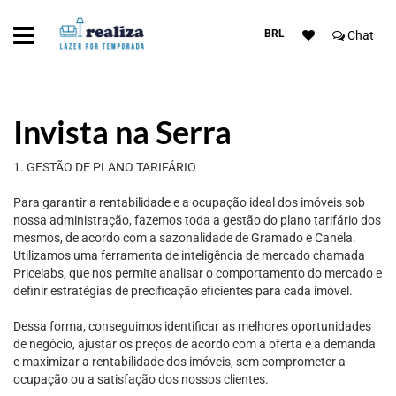
BRL
Chat
Invista na Serra
1. GESTÃO DE PLANO TARIFÁRIO
Para garantir a rentabilidade e a ocupação ideal dos imóveis sob
nossa administração, fazemos toda a gestão do plano tarifário dos
mesmos, de acordo com a sazonalidade de Gramado e Canela.
Utilizamos uma ferramenta de inteligência de mercado chamada
Pricelabs, que nos permite analisar o comportamento do mercado e
definir estratégias de precificação eficientes para cada imóvel.
Dessa forma, conseguimos identificar as melhores oportunidades
de negócio, ajustar os preços de acordo com a oferta e a demanda
e maximizar a rentabilidade dos imóveis, sem comprometer a
ocupação ou a satisfação dos nossos clientes.