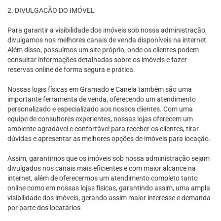
2. DIVULGAÇÃO DO IMÓVEL
Para garantir a visibilidade dos imóveis sob nossa administração,
divulgamos nos melhores canais de venda disponíveis na internet.
Além disso, possuímos um site próprio, onde os clientes podem
consultar informações detalhadas sobre os imóveis e fazer
reservas online de forma segura e prática.
Nossas lojas físicas em Gramado e Canela também são uma
importante ferramenta de venda, oferecendo um atendimento
personalizado e especializado aos nossos clientes. Com uma
equipe de consultores experientes, nossas lojas oferecem um
ambiente agradável e confortável para receber os clientes, tirar
dúvidas e apresentar as melhores opções de imóveis para locação.
Assim, garantimos que os imóveis sob nossa administração sejam
divulgados nos canais mais eficientes e com maior alcance na
internet, além de oferecermos um atendimento completo tanto
online como em nossas lojas físicas, garantindo assim, uma ampla
visibilidade dos imóveis, gerando assim maior interesse e demanda
por parte dos locatários.