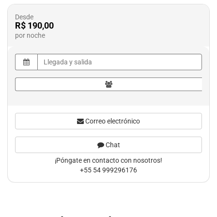
Desde
R$ 190,00
por noche
Correo electrónico
Chat
¡Póngate en contacto con nosotros!
+55 54 999296176