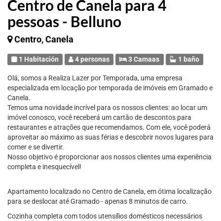
Centro de Canela para 4
pessoas - Belluno
Centro, Canela
1 Habitación
4 personas
3 Camaas
1 baño
Olá, somos a Realiza Lazer por Temporada, uma empresa
especializada em locação por temporada de imóveis em Gramado e
Canela.
Temos uma novidade incrível para os nossos clientes: ao locar um
imóvel conosco, você receberá um cartão de descontos para
restaurantes e atrações que recomendamos. Com ele, você poderá
aproveitar ao máximo as suas férias e descobrir novos lugares para
comer e se divertir.
Nosso objetivo é proporcionar aos nossos clientes uma experiência
completa e inesquecível!
Apartamento localizado no Centro de Canela, em ótima localização
para se deslocar até Gramado - apenas 8 minutos de carro.
Cozinha completa com todos utensílios domésticos necessários