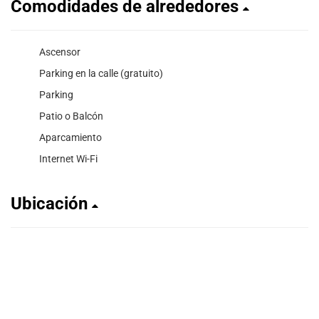
Comodidades de alrededores
Ascensor
Parking en la calle (gratuito)
Parking
Patio o Balcón
Aparcamiento
Internet Wi-Fi
Ubicación