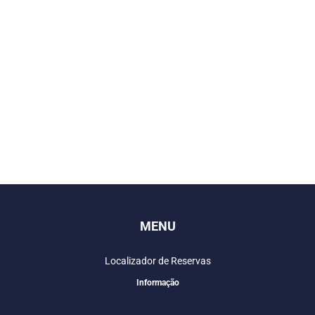
MENU
Localizador de Reservas
Informação