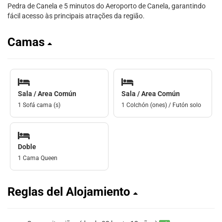
Pedra de Canela e 5 minutos do Aeroporto de Canela, garantindo
fácil acesso às principais atrações da região.
Camas
Sala / Area Común
Sala / Area Común
1 Sofá cama (s)
1 Colchón (ones) / Futón solo
Doble
1 Cama Queen
Reglas del Alojamiento