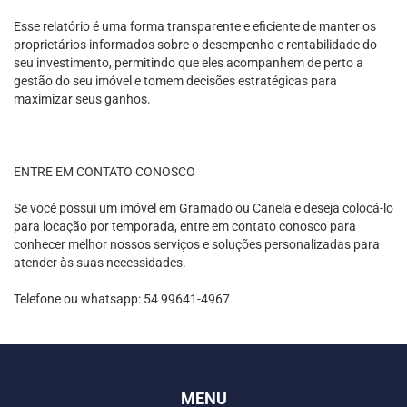
Esse relatório é uma forma transparente e eficiente de manter os
proprietários informados sobre o desempenho e rentabilidade do
seu investimento, permitindo que eles acompanhem de perto a
gestão do seu imóvel e tomem decisões estratégicas para
maximizar seus ganhos.
ENTRE EM CONTATO CONOSCO
Se você possui um imóvel em Gramado ou Canela e deseja colocá-lo
para locação por temporada, entre em contato conosco para
conhecer melhor nossos serviços e soluções personalizadas para
atender às suas necessidades.
Telefone ou whatsapp: 54 99641-4967
MENU