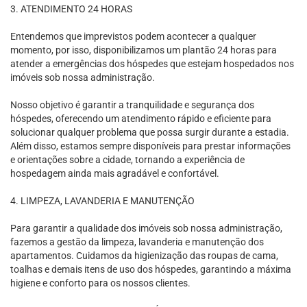
3. ATENDIMENTO 24 HORAS
Entendemos que imprevistos podem acontecer a qualquer
momento, por isso, disponibilizamos um plantão 24 horas para
atender a emergências dos hóspedes que estejam hospedados nos
imóveis sob nossa administração.
Nosso objetivo é garantir a tranquilidade e segurança dos
hóspedes, oferecendo um atendimento rápido e eficiente para
solucionar qualquer problema que possa surgir durante a estadia.
Além disso, estamos sempre disponíveis para prestar informações
e orientações sobre a cidade, tornando a experiência de
hospedagem ainda mais agradável e confortável.
4. LIMPEZA, LAVANDERIA E MANUTENÇÃO
Para garantir a qualidade dos imóveis sob nossa administração,
fazemos a gestão da limpeza, lavanderia e manutenção dos
apartamentos. Cuidamos da higienização das roupas de cama,
toalhas e demais itens de uso dos hóspedes, garantindo a máxima
higiene e conforto para os nossos clientes.