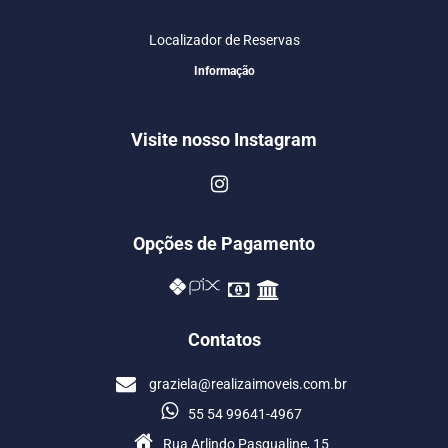
Localizador de Reservas
Informação
Visite nosso Instagram
Opções de Pagamento
Contatos
graziela@realizaimoveis.com.br
55 54 99641-4967
Rua Arlindo Pasqualine, 15