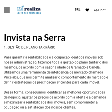
BRL
Chat
Invista na Serra
1. GESTÃO DE PLANO TARIFÁRIO
Para garantir a rentabilidade e a ocupação ideal dos imóveis sob
nossa administração, fazemos toda a gestão do plano tarifário dos
mesmos, de acordo com a sazonalidade de Gramado e Canela.
Utilizamos uma ferramenta de inteligência de mercado chamada
Pricelabs, que nos permite analisar o comportamento do mercado e
definir estratégias de precificação eficientes para cada imóvel.
Dessa forma, conseguimos identificar as melhores oportunidades
de negócio, ajustar os preços de acordo com a oferta e a demanda
e maximizar a rentabilidade dos imóveis, sem comprometer a
ocupação ou a satisfação dos nossos clientes.