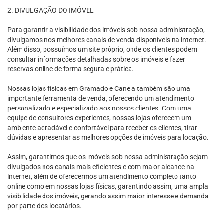
2. DIVULGAÇÃO DO IMÓVEL
Para garantir a visibilidade dos imóveis sob nossa administração,
divulgamos nos melhores canais de venda disponíveis na internet.
Além disso, possuímos um site próprio, onde os clientes podem
consultar informações detalhadas sobre os imóveis e fazer
reservas online de forma segura e prática.
Nossas lojas físicas em Gramado e Canela também são uma
importante ferramenta de venda, oferecendo um atendimento
personalizado e especializado aos nossos clientes. Com uma
equipe de consultores experientes, nossas lojas oferecem um
ambiente agradável e confortável para receber os clientes, tirar
dúvidas e apresentar as melhores opções de imóveis para locação.
Assim, garantimos que os imóveis sob nossa administração sejam
divulgados nos canais mais eficientes e com maior alcance na
internet, além de oferecermos um atendimento completo tanto
online como em nossas lojas físicas, garantindo assim, uma ampla
visibilidade dos imóveis, gerando assim maior interesse e demanda
por parte dos locatários.