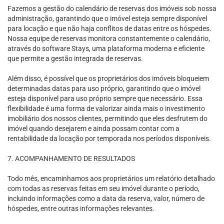
Fazemos a gestão do calendário de reservas dos imóveis sob nossa
administração, garantindo que o imóvel esteja sempre disponível
para locação e que não haja conflitos de datas entre os hóspedes.
Nossa equipe de reservas monitora constantemente o calendário,
através do software Stays, uma plataforma moderna e eficiente
que permite a gestão integrada de reservas.
Além disso, é possível que os proprietários dos imóveis bloqueiem
determinadas datas para uso próprio, garantindo que o imóvel
esteja disponível para uso próprio sempre que necessário. Essa
flexibilidade é uma forma de valorizar ainda mais o investimento
imobiliário dos nossos clientes, permitindo que eles desfrutem do
imóvel quando desejarem e ainda possam contar com a
rentabilidade da locação por temporada nos períodos disponíveis.
7. ACOMPANHAMENTO DE RESULTADOS
Todo mês, encaminhamos aos proprietários um relatório detalhado
com todas as reservas feitas em seu imóvel durante o período,
incluindo informações como a data da reserva, valor, número de
hóspedes, entre outras informações relevantes.