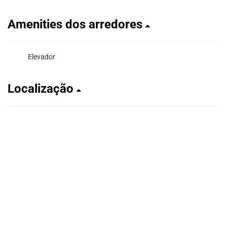
Amenities dos arredores
Elevador
Localização