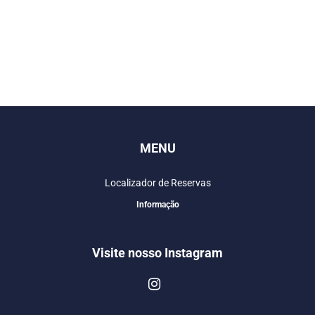
MENU
Localizador de Reservas
Informação
Visite nosso Instagram