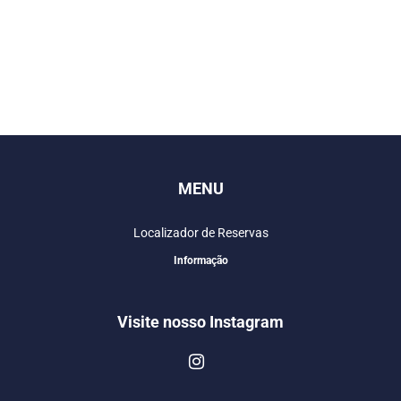
MENU
Localizador de Reservas
Informação
Visite nosso Instagram