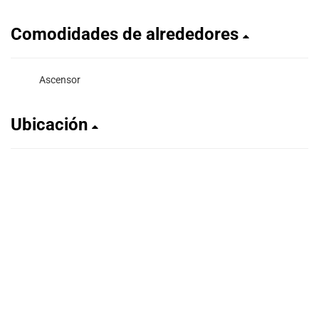
Comodidades de alrededores
Ascensor
Ubicación