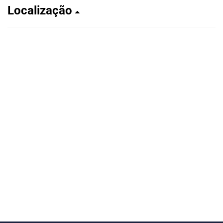
Localização