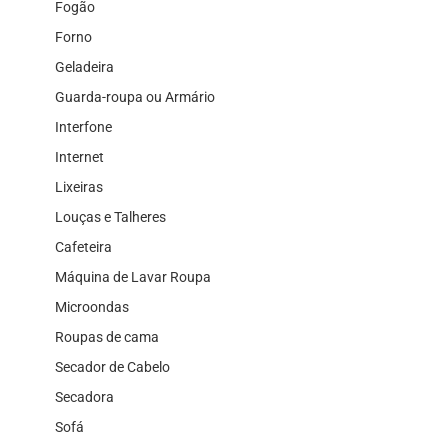
Fogão
Forno
Geladeira
Guarda-roupa ou Armário
Interfone
Internet
Lixeiras
Louças e Talheres
Cafeteira
Máquina de Lavar Roupa
Microondas
Roupas de cama
Secador de Cabelo
Secadora
Sofá