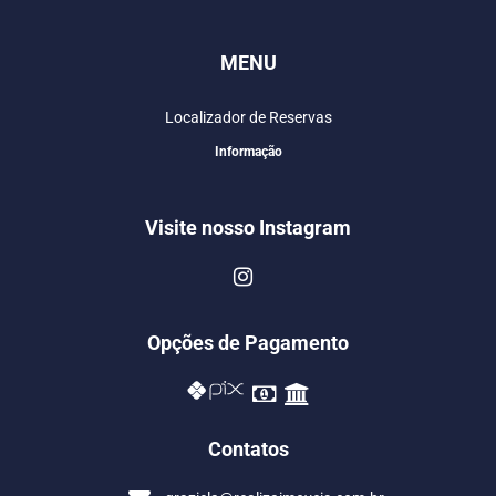
MENU
Localizador de Reservas
Informação
Visite nosso Instagram
Opções de Pagamento
Contatos