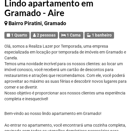
Lindo apartamento em
Gramado - Aire
Bairro Piratini, Gramado
1 Quarto
2 pessoas
1 Cama
1 banheiro
Olá, somos a Realiza Lazer por Temporada, uma empresa
especializada em locação por temporada de imóveis em Gramado e
Canela.
Temos uma novidade incrível para os nossos clientes: ao locar um
imóvel conosco, você receberá um cartão de descontos para
restaurantes e atrações que recomendamos. Com ele, você poderá
aproveitar ao máximo as suas férias e descobrir novos lugares para
comer e se divertir.
Nosso objetivo é proporcionar aos nossos clientes uma experiência
completa e inesquecível!
Bem-vindo ao nosso lindo apartamento em Gramado!
Ao entrar no apartamento, você encontrará uma cozinha completa,