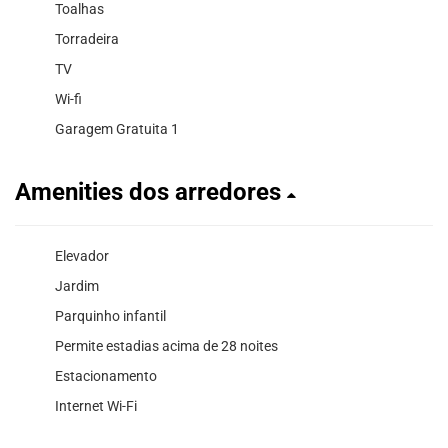
Toalhas
Torradeira
TV
Wi-fi
Garagem Gratuita 1
Amenities dos arredores
Elevador
Jardim
Parquinho infantil
Permite estadias acima de 28 noites
Estacionamento
Internet Wi-Fi