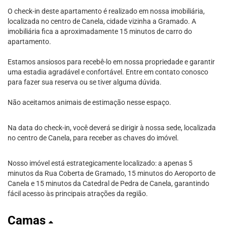
O check-in deste apartamento é realizado em nossa imobiliária,
localizada no centro de Canela, cidade vizinha a Gramado. A
imobiliária fica a aproximadamente 15 minutos de carro do
apartamento.
Estamos ansiosos para recebê-lo em nossa propriedade e garantir
uma estadia agradável e confortável. Entre em contato conosco
para fazer sua reserva ou se tiver alguma dúvida.
Não aceitamos animais de estimação nesse espaço.
Na data do check-in, você deverá se dirigir à nossa sede, localizada
no centro de Canela, para receber as chaves do imóvel.
Nosso imóvel está estrategicamente localizado: a apenas 5
minutos da Rua Coberta de Gramado, 15 minutos do Aeroporto de
Canela e 15 minutos da Catedral de Pedra de Canela, garantindo
fácil acesso às principais atrações da região.
Camas