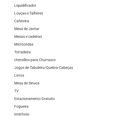
Liquidificador
Louças e Talheres
Cafeteira
Mesa de Jantar
Mesas e cadeiras
Microondas
Torradeira
Utensílios para Churrasco
Jogos de Tabuleiro/Quebra-Cabeças
Livros
Mesa de Sinuca
TV
Estacionamento Gratuito
Fogueira
Interfone