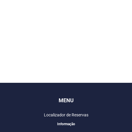
MENU
Localizador de Reservas
Informação