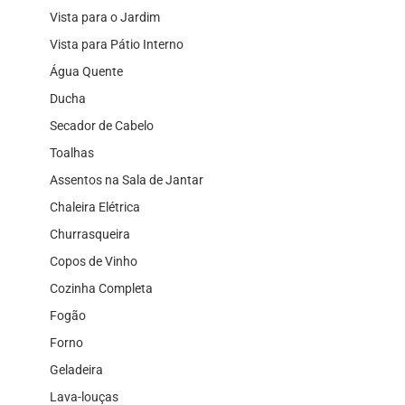
Vista para o Jardim
Vista para Pátio Interno
Água Quente
Ducha
Secador de Cabelo
Toalhas
Assentos na Sala de Jantar
Chaleira Elétrica
Churrasqueira
Copos de Vinho
Cozinha Completa
Fogão
Forno
Geladeira
Lava-louças