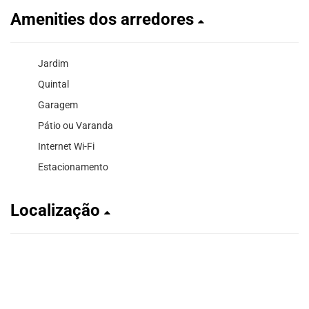
Amenities dos arredores
Jardim
Quintal
Garagem
Pátio ou Varanda
Internet Wi-Fi
Estacionamento
Localização