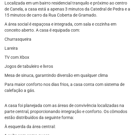
Localizada em um bairro residencial tranquilo e próximo ao centro
de Canela, a casa está a apenas 3 minutos da Catedral de Pedra e a
15 minutos de carro da Rua Coberta de Gramado.
A área social é espaçosa e integrada, com sala e cozinha em
conceito aberto. A casa é equipada com:
Churrasqueira
Lareira
TV com Xbox
Jogos de tabuleiro e livros
Mesa de sinuca, garantindo diversão em qualquer clima
Para maior conforto nos dias frios, a casa conta com sistema de
calefação a gás.
A casa foi planejada com as áreas de convivência localizadas na
parte central, proporcionando integração e conforto. Os cômodos
estão distribuídos da seguinte forma:
À esquerda da área central: