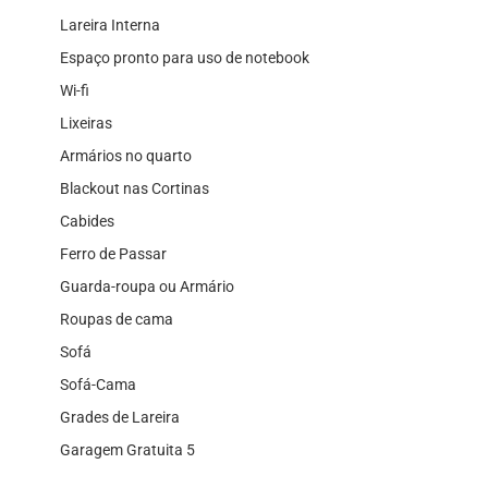
Lareira Interna
Espaço pronto para uso de notebook
Wi-fi
Lixeiras
Armários no quarto
Blackout nas Cortinas
Cabides
Ferro de Passar
Guarda-roupa ou Armário
Roupas de cama
Sofá
Sofá-Cama
Grades de Lareira
Garagem Gratuita 5