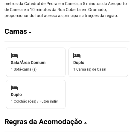
metros da Catedral de Pedra em Canela, a 5 minutos do Aeroporto
de Canela e a 10 minutos da Rua Coberta em Gramado,
proporcionando fácil acesso às principais atrações da região.
Camas
Sala/Área Comum
Duplo
1 Sofá-cama (s)
1 Cama (s) de Casal
Duplo
1 Colchão (ões) / Futón indiv.
Regras da Acomodação