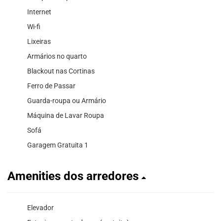
Internet
Wi-fi
Lixeiras
Armários no quarto
Blackout nas Cortinas
Ferro de Passar
Guarda-roupa ou Armário
Máquina de Lavar Roupa
Sofá
Garagem Gratuita 1
Amenities dos arredores
Elevador