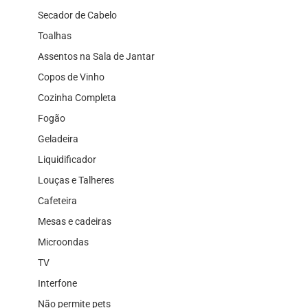
Secador de Cabelo
Toalhas
Assentos na Sala de Jantar
Copos de Vinho
Cozinha Completa
Fogão
Geladeira
Liquidificador
Louças e Talheres
Cafeteira
Mesas e cadeiras
Microondas
TV
Interfone
Não permite pets