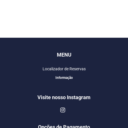
MENU
Localizador de Reservas
Informação
Visite nosso Instagram
Opções de Pagamento