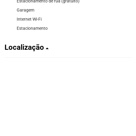
Estacionamento de rua (gratuito)
Garagem
Internet Wi-Fi
Estacionamento
Localização