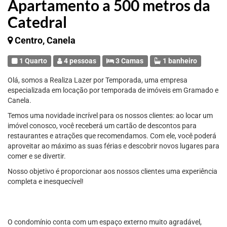
Apartamento a 500 metros da
Catedral
Centro, Canela
1 Quarto
4 pessoas
3 Camas
1 banheiro
Olá, somos a Realiza Lazer por Temporada, uma empresa
especializada em locação por temporada de imóveis em Gramado e
Canela.
Temos uma novidade incrível para os nossos clientes: ao locar um
imóvel conosco, você receberá um cartão de descontos para
restaurantes e atrações que recomendamos. Com ele, você poderá
aproveitar ao máximo as suas férias e descobrir novos lugares para
comer e se divertir.
Nosso objetivo é proporcionar aos nossos clientes uma experiência
completa e inesquecível!
O condomínio conta com um espaço externo muito agradável,