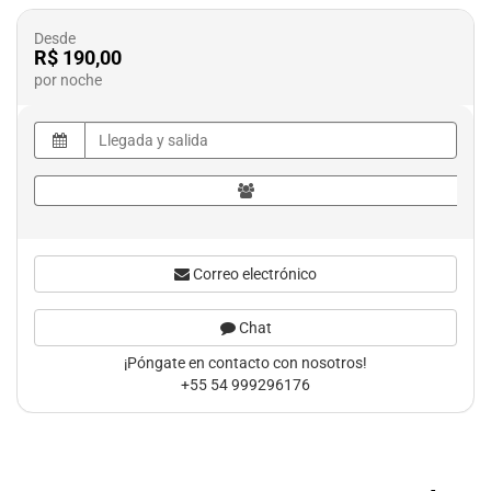
Desde
R$ 190,00
por noche
Correo electrónico
Chat
¡Póngate en contacto con nosotros!
+55 54 999296176