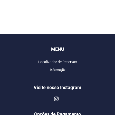
MENU
Localizador de Reservas
Informação
Visite nosso Instagram
Opções de Pagamento