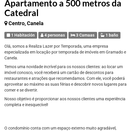
Apartamento a 500 metros da
Catedral
Centro, Canela
1 Habitación
4 personas
3 Camaas
1 baño
Olá, somos a Realiza Lazer por Temporada, uma empresa
especializada em locação por temporada de imóveis em Gramado e
Canela.
Temos uma novidade incrível para os nossos clientes: ao locar um
imóvel conosco, você receberá um cartão de descontos para
restaurantes e atrações que recomendamos. Com ele, você poderá
aproveitar ao máximo as suas férias e descobrir novos lugares para
comer e se divertir.
Nosso objetivo é proporcionar aos nossos clientes uma experiência
completa e inesquecível!
O condomínio conta com um espaço externo muito agradável,