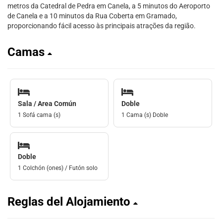
metros da Catedral de Pedra em Canela, a 5 minutos do Aeroporto
de Canela e a 10 minutos da Rua Coberta em Gramado,
proporcionando fácil acesso às principais atrações da região.
Camas
Sala / Area Común
Doble
1 Sofá cama (s)
1 Cama (s) Doble
Doble
1 Colchón (ones) / Futón solo
Reglas del Alojamiento