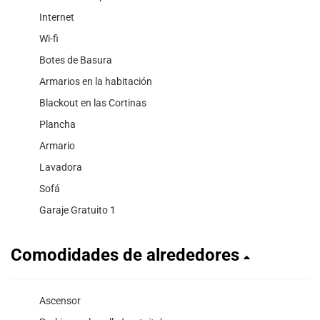
Internet
Wi-fi
Botes de Basura
Armarios en la habitación
Blackout en las Cortinas
Plancha
Armario
Lavadora
Sofá
Garaje Gratuito 1
Comodidades de alrededores
Ascensor