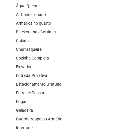
Água Quente
Ar Condicionado
Armários no quarto
Blackout nas Cortinas
Cabides
Churrasqueira
Cozinha Completa
Elevador
Entrada Privativa
Estacionamento Gratuito
Ferro de Passar
Fogão
Geladeira
Guarda-roupa ou Armário
Interfone