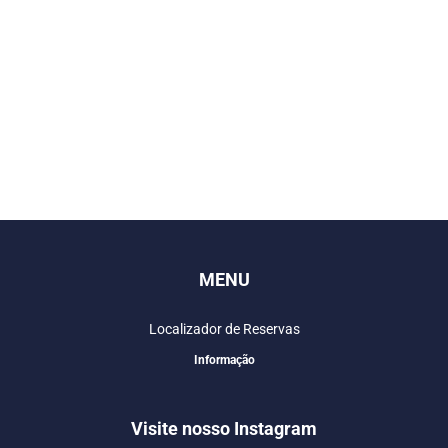
MENU
Localizador de Reservas
Informação
Visite nosso Instagram