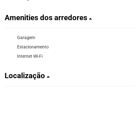
Amenities dos arredores
Garagem
Estacionamento
Internet Wi-Fi
Localização