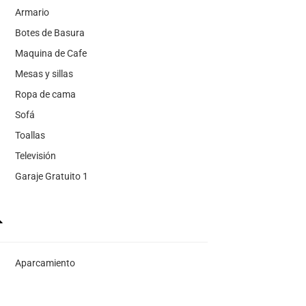
Armario
Botes de Basura
Maquina de Cafe
Mesas y sillas
Ropa de cama
Sofá
Toallas
Televisión
Garaje Gratuito 1
Aparcamiento