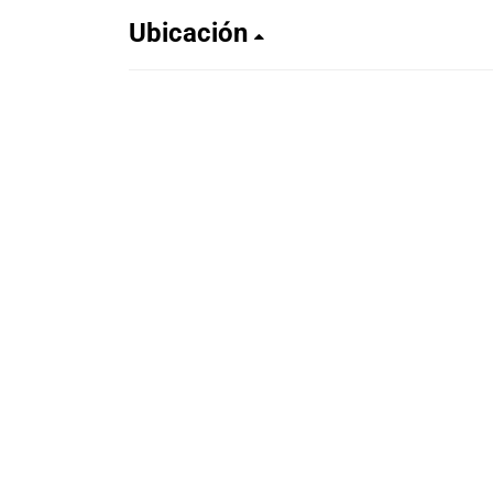
Ubicación