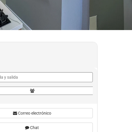
Correo electrónico
Chat