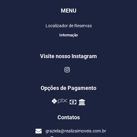
MENU
Localizador de Reservas
Informação
Visite nosso Instagram
Opções de Pagamento
Contatos
graziela@realizaimoveis.com.br