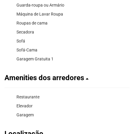
Guarda-roupa ou Armário
Máquina de Lavar Roupa
Roupas de cama
Secadora
Sofá
Sofá-Cama
Garagem Gratuita 1
Amenities dos arredores
Restaurante
Elevador
Garagem
Localização