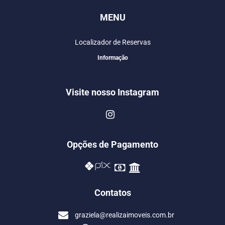
MENU
Localizador de Reservas
Informação
Visite nosso Instagram
Opções de Pagamento
Contatos
graziela@realizaimoveis.com.br