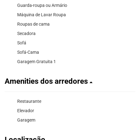
Guarda-roupa ou Armário
Máquina de Lavar Roupa
Roupas de cama
Secadora
Sofá
Sofá-Cama
Garagem Gratuita 1
Amenities dos arredores
Restaurante
Elevador
Garagem
Localização