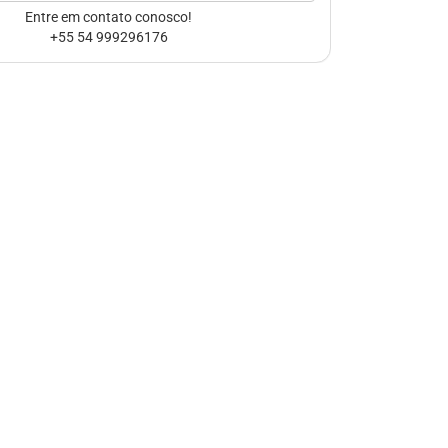
Entre em contato conosco!
+55 54 999296176