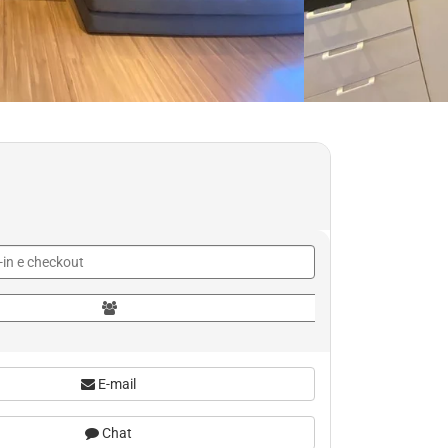
E-mail
Chat