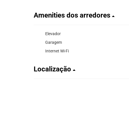
Amenities dos arredores
Elevador
Garagem
Internet Wi-Fi
Localização