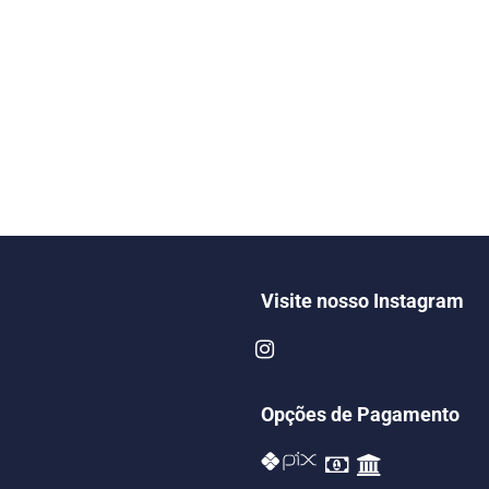
Visite nosso Instagram
Opções de Pagamento