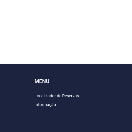
MENU
Localizador de Reservas
Informação