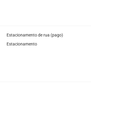
Estacionamento de rua (pago)
Estacionamento