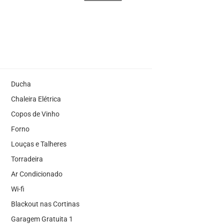
Ducha
Chaleira Elétrica
Copos de Vinho
Forno
Louças e Talheres
Torradeira
Ar Condicionado
Wi-fi
Blackout nas Cortinas
Garagem Gratuita 1