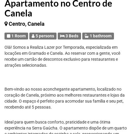
Apartamento no Centro de
Canela
Centro, Canela
1 Room
5 persons
3 Beds
1 bathroom
Olá! Somos a Realiza Lazer por Temporada, especializada em
locações em Gramado e Canela. Ao reservar com a gente, você
recebe um cartão de descontos exclusivo para restaurantes e
atrações selecionadas.
Bem-vindo ao nosso aconchegante apartamento, localizado no
coração de Canela, próximo aos melhores restaurantes e lojas da
cidade. O espaço é perfeito para acomodar sua família e seu pet,
recebendo até 5 pessoas.
Ideal para quem busca conforto, praticidade e uma ótima
experiência na Serra Gaúcha. O apartamento dispõe de um quarto