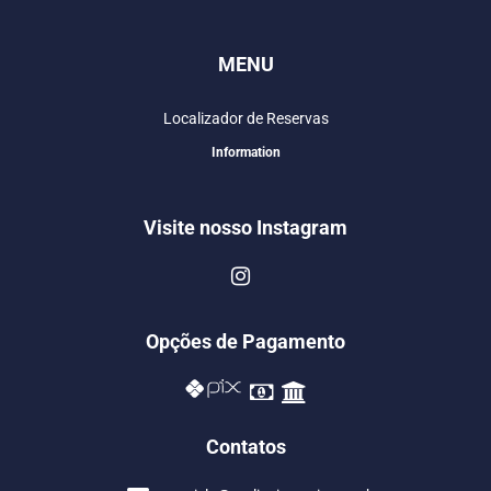
MENU
Localizador de Reservas
Information
Visite nosso Instagram
Opções de Pagamento
Contatos