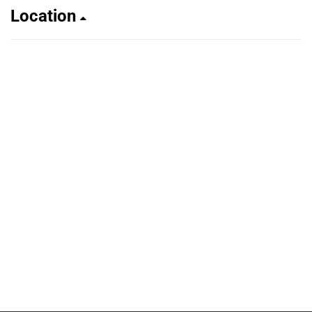
Location