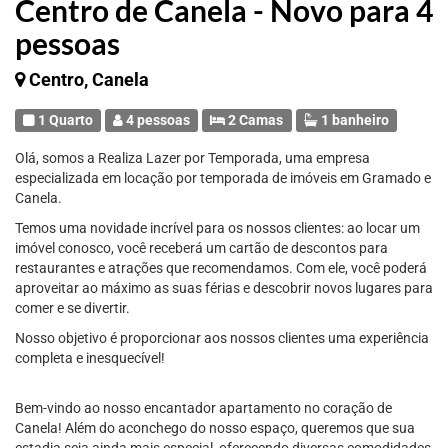
Centro de Canela - Novo para 4
pessoas
Centro, Canela
1 Quarto
4 pessoas
2 Camas
1 banheiro
Olá, somos a Realiza Lazer por Temporada, uma empresa
especializada em locação por temporada de imóveis em Gramado e
Canela.
Temos uma novidade incrível para os nossos clientes: ao locar um
imóvel conosco, você receberá um cartão de descontos para
restaurantes e atrações que recomendamos. Com ele, você poderá
aproveitar ao máximo as suas férias e descobrir novos lugares para
comer e se divertir.
Nosso objetivo é proporcionar aos nossos clientes uma experiência
completa e inesquecível!
Bem-vindo ao nosso encantador apartamento no coração de
Canela! Além do aconchego do nosso espaço, queremos que sua