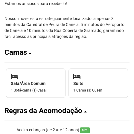
Estamos ansiosos para recebê-lo!
Nosso imóvel está estrategicamente localizado: a apenas 3
minutos da Catedral de Pedra de Canela, 5 minutos do Aeroporto
de Canela e 10 minutos da Rua Coberta de Gramado, garantindo
fácil acesso às principais atrações da região.
Camas
Sala/Área Comum
Suíte
1 Sofá-cama (s) Casal
1 Cama (s) Queen
Regras da Acomodação
Aceita crianças (de 2 até 12 anos)
sim