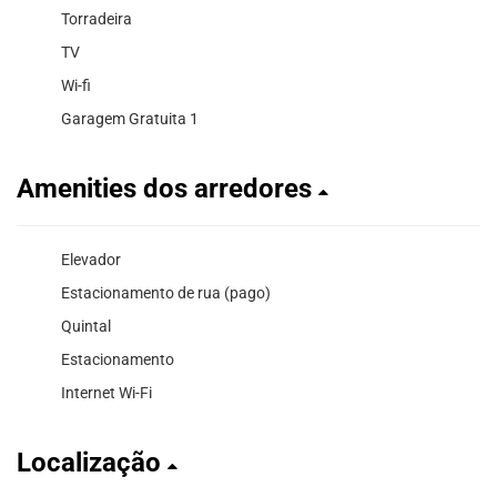
Torradeira
TV
Wi-fi
Garagem Gratuita 1
Amenities dos arredores
Elevador
Estacionamento de rua (pago)
Quintal
Estacionamento
Internet Wi-Fi
Localização