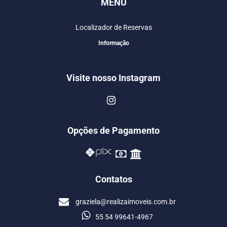
MENU
Localizador de Reservas
Informação
Visite nosso Instagram
Opções de Pagamento
Contatos
graziela@realizaimoveis.com.br
55 54 99641-4967