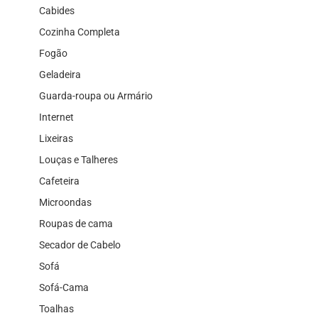
Cabides
Cozinha Completa
Fogão
Geladeira
Guarda-roupa ou Armário
Internet
Lixeiras
Louças e Talheres
Cafeteira
Microondas
Roupas de cama
Secador de Cabelo
Sofá
Sofá-Cama
Toalhas