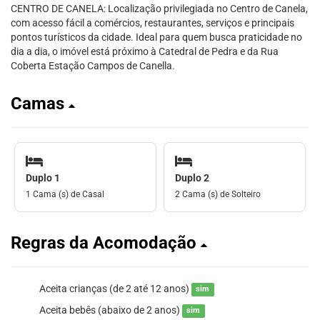
CENTRO DE CANELA: Localização privilegiada no Centro de Canela,
com acesso fácil a comércios, restaurantes, serviços e principais
pontos turísticos da cidade. Ideal para quem busca praticidade no
dia a dia, o imóvel está próximo à Catedral de Pedra e da Rua
Coberta Estação Campos de Canella.
Camas
Duplo 1
Duplo 2
1 Cama (s) de Casal
2 Cama (s) de Solteiro
Regras da Acomodação
Aceita crianças (de 2 até 12 anos)
sim
Aceita bebês (abaixo de 2 anos)
sim