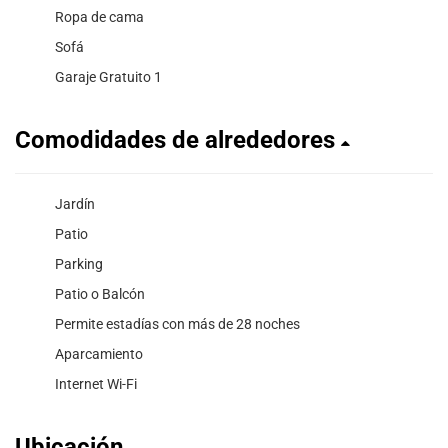
Ropa de cama
Sofá
Garaje Gratuito 1
Comodidades de alrededores
Jardín
Patio
Parking
Patio o Balcón
Permite estadías con más de 28 noches
Aparcamiento
Internet Wi-Fi
Ubicación