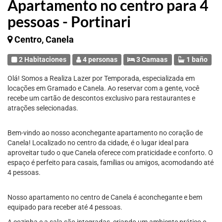
Apartamento no centro para 4
pessoas - Portinari
Centro, Canela
2 Habitaciones
4 personas
3 Camaas
1 baño
Olá! Somos a Realiza Lazer por Temporada, especializada em
locações em Gramado e Canela. Ao reservar com a gente, você
recebe um cartão de descontos exclusivo para restaurantes e
atrações selecionadas.
Bem-vindo ao nosso aconchegante apartamento no coração de
Canela! Localizado no centro da cidade, é o lugar ideal para
aproveitar tudo o que Canela oferece com praticidade e conforto. O
espaço é perfeito para casais, famílias ou amigos, acomodando até
4 pessoas.
Nosso apartamento no centro de Canela é aconchegante e bem
equipado para receber até 4 pessoas.