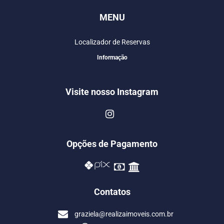
MENU
Localizador de Reservas
Informação
Visite nosso Instagram
Opções de Pagamento
Contatos
graziela@realizaimoveis.com.br