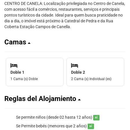
CENTRO DE CANELA: Localização privilegiada no Centro de Canela,
com acesso fácil a comércios, restaurantes, serviços e principais
pontos turísticos da cidade. Ideal para quem busca praticidade no
dia a dia, o imóvel está próximo à Catedral de Pedra e da Rua
Coberta Estação Campos de Canella.
Camas
Doble 1
Doble 2
1 Cama (s) Doble
2 Cama (s) Individual (es)
Reglas del Alojamiento
Se permite niños (desde 02 hasta 12 años)
sí
Se Permite bebés (menores que 2 años)
sí