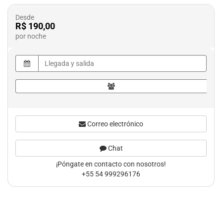
Desde
R$ 190,00
por noche
Correo electrónico
Chat
¡Póngate en contacto con nosotros!
+55 54 999296176