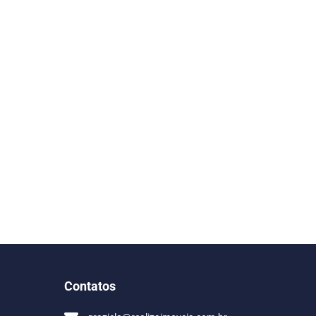
Contatos