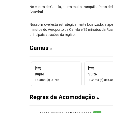
No centro de Canela, bairro muito tranquilo. Perto de 
Catedral.
Nosso imóvel está estrategicamente localizado: a ape
minutos do Aeroporto de Canela e 15 minutos da Rua
principais atrações da região.
Camas
Duplo
Suíte
1 Cama (s) Queen
1 Cama (s) de Ca
Regras da Acomodação