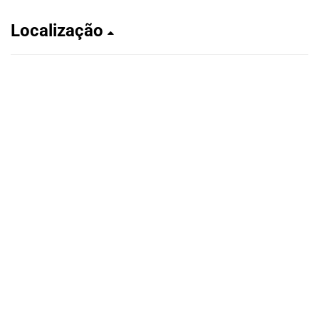
Localização