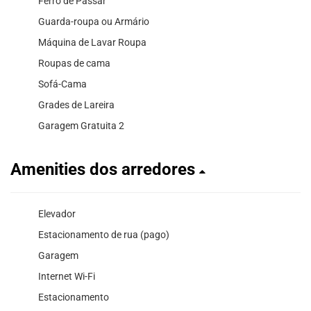
Ferro de Passar
Guarda-roupa ou Armário
Máquina de Lavar Roupa
Roupas de cama
Sofá-Cama
Grades de Lareira
Garagem Gratuita 2
Amenities dos arredores
Elevador
Estacionamento de rua (pago)
Garagem
Internet Wi-Fi
Estacionamento