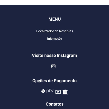
MENU
Localizador de Reservas
Informação
Visite nosso Instagram
Opções de Pagamento
Contatos