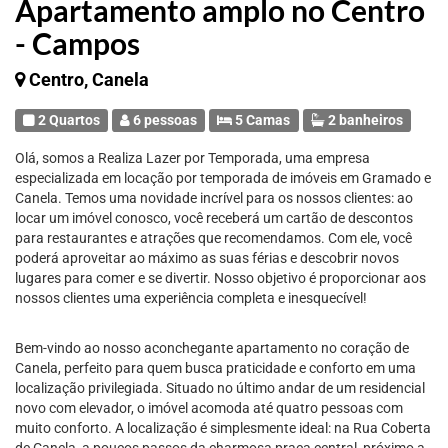
Apartamento amplo no Centro
- Campos
Centro, Canela
2 Quartos
6 pessoas
5 Camas
2 banheiros
Olá, somos a Realiza Lazer por Temporada, uma empresa
especializada em locação por temporada de imóveis em Gramado e
Canela. Temos uma novidade incrível para os nossos clientes: ao
locar um imóvel conosco, você receberá um cartão de descontos
para restaurantes e atrações que recomendamos. Com ele, você
poderá aproveitar ao máximo as suas férias e descobrir novos
lugares para comer e se divertir. Nosso objetivo é proporcionar aos
nossos clientes uma experiência completa e inesquecível!
Bem-vindo ao nosso aconchegante apartamento no coração de
Canela, perfeito para quem busca praticidade e conforto em uma
localização privilegiada. Situado no último andar de um residencial
novo com elevador, o imóvel acomoda até quatro pessoas com
muito conforto. A localização é simplesmente ideal: na Rua Coberta