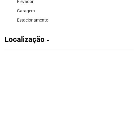
Elevador
Garagem
Estacionamento
Localização