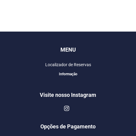
MENU
Localizador de Reservas
Informação
Visite nosso Instagram
Opções de Pagamento