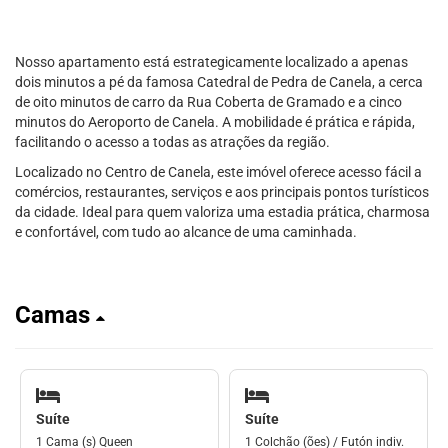
Nosso apartamento está estrategicamente localizado a apenas
dois minutos a pé da famosa Catedral de Pedra de Canela, a cerca
de oito minutos de carro da Rua Coberta de Gramado e a cinco
minutos do Aeroporto de Canela. A mobilidade é prática e rápida,
facilitando o acesso a todas as atrações da região.
Localizado no Centro de Canela, este imóvel oferece acesso fácil a
comércios, restaurantes, serviços e aos principais pontos turísticos
da cidade. Ideal para quem valoriza uma estadia prática, charmosa
e confortável, com tudo ao alcance de uma caminhada.
Camas
Suíte
Suíte
1 Cama (s) Queen
1 Colchão (ões) / Futón indiv.