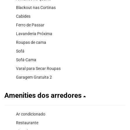
Blackout nas Cortinas
Cabides
Ferro de Passar
Lavanderia Próxima
Roupas de cama
Sofá
Sofá-Cama
Varal para Secar Roupas
Garagem Gratuita 2
Amenities dos arredores
Ar condicionado
Restaurante