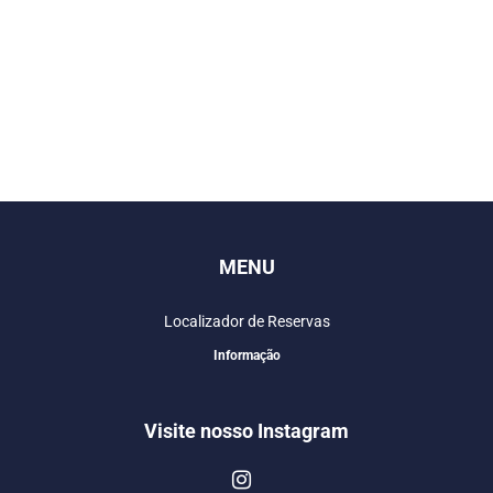
MENU
Localizador de Reservas
Informação
Visite nosso Instagram