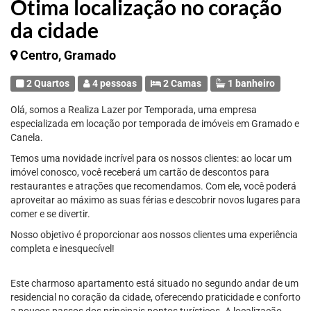
Ótima localização no coração
da cidade
Centro, Gramado
2 Quartos
4 pessoas
2 Camas
1 banheiro
Olá, somos a Realiza Lazer por Temporada, uma empresa
especializada em locação por temporada de imóveis em Gramado e
Canela.
Temos uma novidade incrível para os nossos clientes: ao locar um
imóvel conosco, você receberá um cartão de descontos para
restaurantes e atrações que recomendamos. Com ele, você poderá
aproveitar ao máximo as suas férias e descobrir novos lugares para
comer e se divertir.
Nosso objetivo é proporcionar aos nossos clientes uma experiência
completa e inesquecível!
Este charmoso apartamento está situado no segundo andar de um
residencial no coração da cidade, oferecendo praticidade e conforto