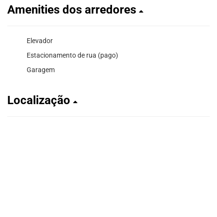
Amenities dos arredores
Elevador
Estacionamento de rua (pago)
Garagem
Localização