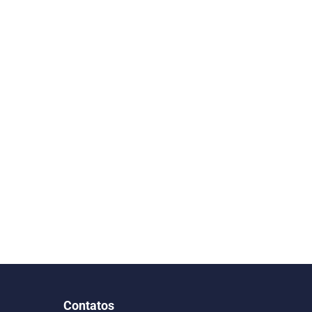
Contatos