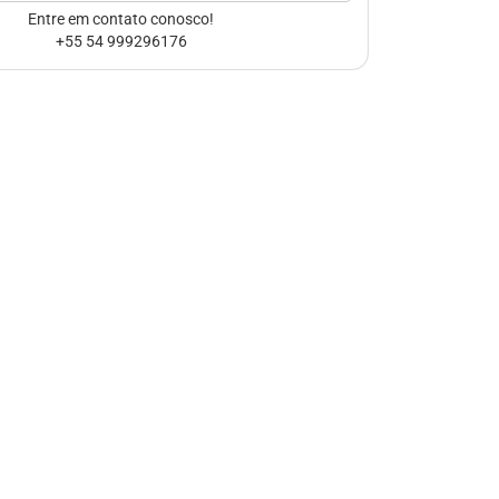
Entre em contato conosco!
+55 54 999296176