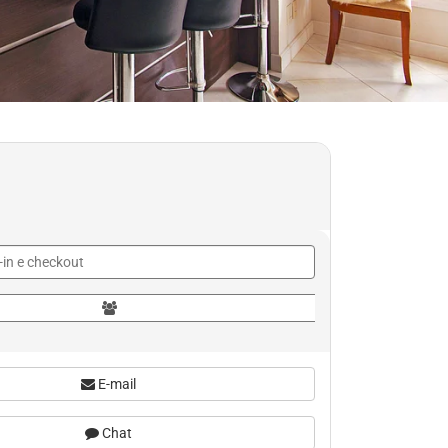
E-mail
Chat