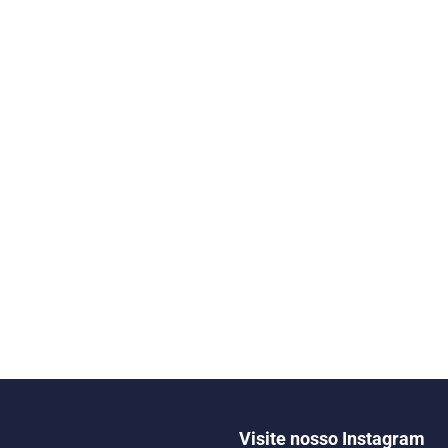
Visite nosso Instagram