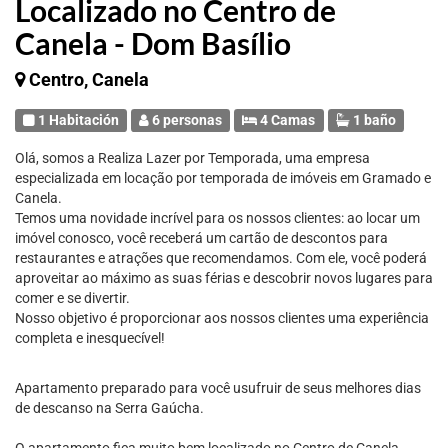
Localizado no Centro de
Canela - Dom Basílio
Centro, Canela
1 Habitación
6 personas
4 Camas
1 baño
Olá, somos a Realiza Lazer por Temporada, uma empresa
especializada em locação por temporada de imóveis em Gramado e
Canela.
Temos uma novidade incrível para os nossos clientes: ao locar um
imóvel conosco, você receberá um cartão de descontos para
restaurantes e atrações que recomendamos. Com ele, você poderá
aproveitar ao máximo as suas férias e descobrir novos lugares para
comer e se divertir.
Nosso objetivo é proporcionar aos nossos clientes uma experiência
completa e inesquecível!
Apartamento preparado para você usufruir de seus melhores dias
de descanso na Serra Gaúcha.