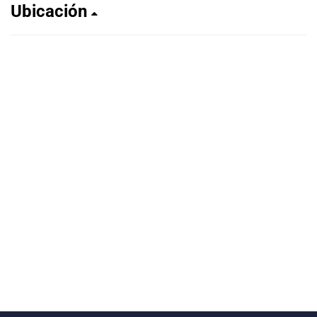
Ubicación