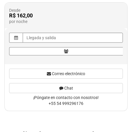
Desde
R$ 162,00
por noche
Correo electrónico
Chat
¡Póngate en contacto con nosotros!
+55 54 999296176