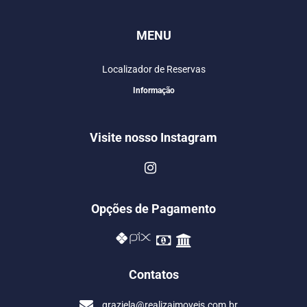
MENU
Localizador de Reservas
Informação
Visite nosso Instagram
Opções de Pagamento
Contatos
graziela@realizaimoveis.com.br