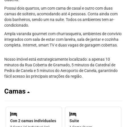
Possui dois quartos, um com cama de casal e outro com duas
camas de solteiro, acomodando até 4 pessoas. Conta ainda com
dois banheiros, sendo um na suíte. Todos os ambientes tem ar-
condicionado.
Ampla varanda gourmet com churrasqueira, ambientes de convívio
integrados com sala de estar com lareira, sala de jantar e cozinha
completa. Internet, smart TV e duas vagas de garagem cobertas.
Nosso imóvel está estrategicamente localizado: a apenas 10
minutos da Rua Coberta de Gramado, 5 minutos da Catedral de
Pedra de Canela e 5 minutos do Aeroporto de Canela, garantindo
fácil acesso às principais atrações da região.
Camas
Con 2 camas individuales
Suite