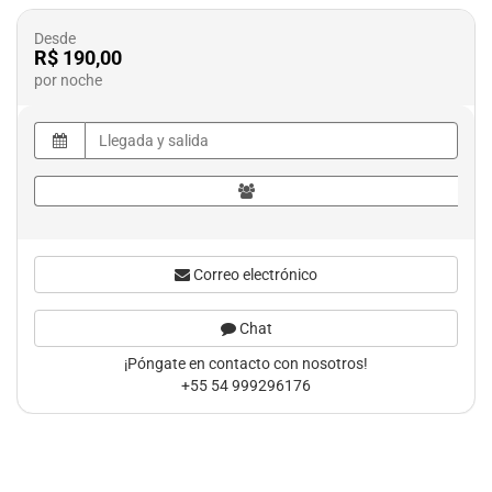
Desde
R$ 190,00
por noche
Correo electrónico
Chat
¡Póngate en contacto con nosotros!
+55 54 999296176