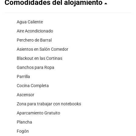
Comodidades del alojamiento
Agua Caliente
Aire Acondicionado
Perchero de Barral
Asientos en Salón Comedor
Blackout en las Cortinas
Ganchos para Ropa
Parrilla
Cocina Completa
Ascensor
Zona para trabajar con notebooks
Aparcamiento Gratuito
Plancha
Fogón