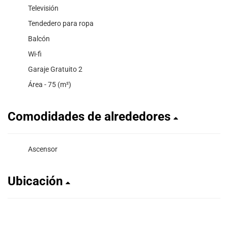
Televisión
Tendedero para ropa
Balcón
Wi-fi
Garaje Gratuito 2
Área - 75 (m²)
Comodidades de alrededores
Ascensor
Ubicación