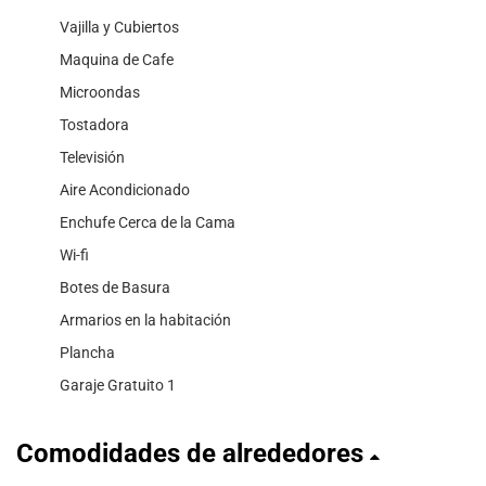
Vajilla y Cubiertos
Maquina de Cafe
Microondas
Tostadora
Televisión
Aire Acondicionado
Enchufe Cerca de la Cama
Wi-fi
Botes de Basura
Armarios en la habitación
Plancha
Garaje Gratuito 1
Comodidades de alrededores