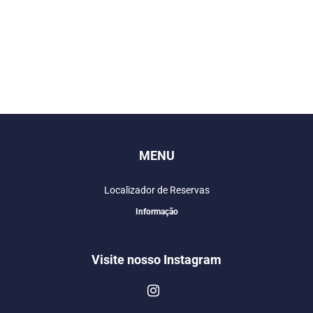
MENU
Localizador de Reservas
Informação
Visite nosso Instagram