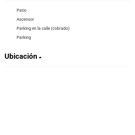
Patio
Ascensor
Parking en la calle (cobrado)
Parking
Ubicación