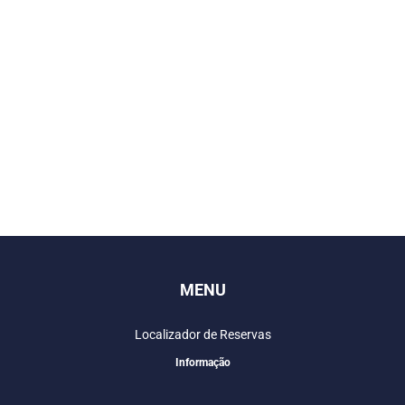
MENU
Localizador de Reservas
Informação