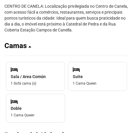
CENTRO DE CANELA: Localização privilegiada no Centro de Canela,
com acesso fácil a comércios, restaurantes, serviços e principais
pontos turísticos da cidade. Ideal para quem busca praticidade no
dia a dia, o imóvel está próximo à Catedral de Pedra e da Rua
Coberta Estação Campos de Canella.
Camas
Sala / Area Común
Suite
1 Sofá cama (s)
1 Cama Queen
Doble
1 Cama Queen