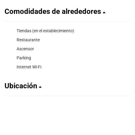
Comodidades de alrededores
Tiendas (en el establecimiento)
Restaurante
Ascensor
Parking
Internet Wi-Fi
Ubicación