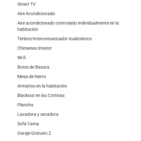
Smart TV
Aire Acondicionado
Aire acondicionado controlado individualmente en la
habitación
Timbre/Intercomunicador Inalámbrico
Chimenea Interior
Wi-fi
Botes de Basura
Mesa de hierro
Armarios en la habitación
Blackout en las Cortinas
Plancha
Lavadora y secadora
Sofá Cama
Garaje Gratuito 2