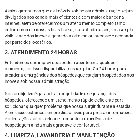
Assim, garantimos que os imóveis sob nossa administração sejam
divulgados nos canais mais eficientes e com maior alcance na
internet, além de oferecermos um atendimento completo tanto
online como em nossas lojas físicas, garantindo assim, uma ampla
visibilidade dos imóveis, gerando assim maior interesse e demanda
por parte dos locatários.
3. ATENDIMENTO 24 HORAS
Entendemos que imprevistos podem acontecer a qualquer
momento, por isso, disponibilizamos um plantão 24 horas para
atender a emergências dos hóspedes que estejam hospedados nos
imóveis sob nossa administração.
Nosso objetivo é garantir a tranquilidade e segurança dos
hóspedes, oferecendo um atendimento rápido e eficiente para
solucionar qualquer problema que possa surgir durante a estadia.
Além disso, estamos sempre disponíveis para prestar informações
e orientações sobre a cidade, tornando a experiência de
hospedagem ainda mais agradável e confortável.
4. LIMPEZA, LAVANDERIA E MANUTENÇÃO