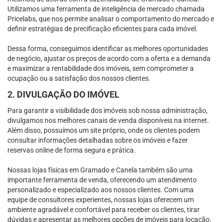
Utilizamos uma ferramenta de inteligência de mercado chamada
Pricelabs, que nos permite analisar o comportamento do mercado e
definir estratégias de precificação eficientes para cada imóvel.
Dessa forma, conseguimos identificar as melhores oportunidades
de negócio, ajustar os preços de acordo com a oferta e a demanda
e maximizar a rentabilidade dos imóveis, sem comprometer a
ocupação ou a satisfação dos nossos clientes.
2. DIVULGAÇÃO DO IMÓVEL
Para garantir a visibilidade dos imóveis sob nossa administração,
divulgamos nos melhores canais de venda disponíveis na internet.
Além disso, possuímos um site próprio, onde os clientes podem
consultar informações detalhadas sobre os imóveis e fazer
reservas online de forma segura e prática.
Nossas lojas físicas em Gramado e Canela também são uma
importante ferramenta de venda, oferecendo um atendimento
personalizado e especializado aos nossos clientes. Com uma
equipe de consultores experientes, nossas lojas oferecem um
ambiente agradável e confortável para receber os clientes, tirar
dúvidas e apresentar as melhores opções de imóveis para locação.