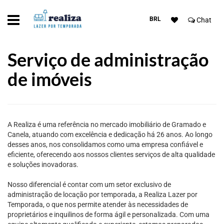
BRL
Chat
Serviço de administração
de imóveis
A Realiza é uma referência no mercado imobiliário de Gramado e
Canela, atuando com excelência e dedicação há 26 anos. Ao longo
desses anos, nos consolidamos como uma empresa confiável e
eficiente, oferecendo aos nossos clientes serviços de alta qualidade
e soluções inovadoras.
Nosso diferencial é contar com um setor exclusivo de
administração de locação por temporada, a Realiza Lazer por
Temporada, o que nos permite atender às necessidades de
proprietários e inquilinos de forma ágil e personalizada. Com uma