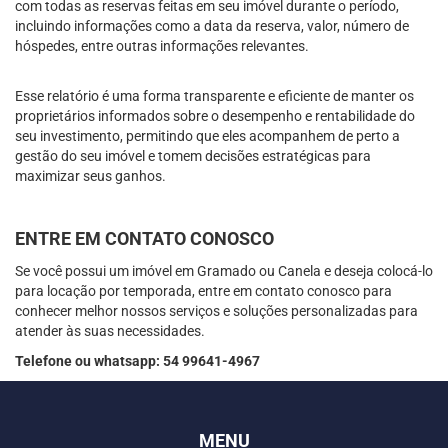
com todas as reservas feitas em seu imóvel durante o período,
incluindo informações como a data da reserva, valor, número de
hóspedes, entre outras informações relevantes.
Esse relatório é uma forma transparente e eficiente de manter os
proprietários informados sobre o desempenho e rentabilidade do
seu investimento, permitindo que eles acompanhem de perto a
gestão do seu imóvel e tomem decisões estratégicas para
maximizar seus ganhos.
ENTRE EM CONTATO CONOSCO
Se você possui um imóvel em Gramado ou Canela e deseja colocá-lo
para locação por temporada, entre em contato conosco para
conhecer melhor nossos serviços e soluções personalizadas para
atender às suas necessidades.
Telefone ou whatsapp: 54 99641-4967
MENU