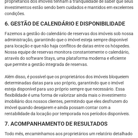
proprietários dos imóveis tenham a tranquilidade de saber que seus
investimentos estão sendo bem cuidados e mantidos em excelentes
condições.
6. GESTÃO DE CALENDÁRIO E DISPONIBILIDADE
Fazemos a gestão do calendário de reservas dos imóveis sob nossa
administração, garantindo que o imóvel esteja sempre disponível
para locação e que não haja conflitos de datas entre os hóspedes.
Nossa equipe de reservas monitora constantemente o calendário,
através do software Stays, uma plataforma moderna e eficiente
que permite a gestão integrada de reservas.
Além disso, é possível que os proprietários dos imóveis bloqueiem
determinadas datas para uso próprio, garantindo que o imóvel
esteja disponível para uso próprio sempre que necessário. Essa
flexibilidade é uma forma de valorizar ainda mais o investimento
imobiliário dos nossos clientes, permitindo que eles desfrutem do
imóvel quando desejarem e ainda possam contar com a
rentabilidade da locação por temporada nos períodos disponíveis.
7. ACOMPANHAMENTO DE RESULTADOS
Todo mês, encaminhamos aos proprietários um relatório detalhado