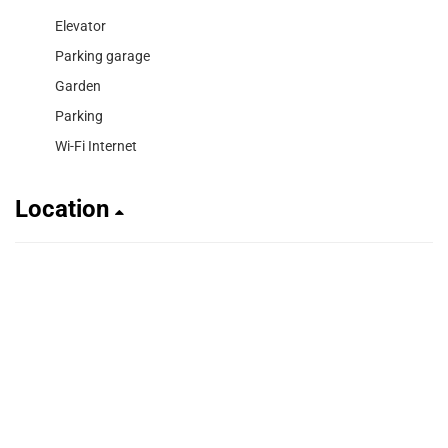
Elevator
Parking garage
Garden
Parking
Wi-Fi Internet
Location