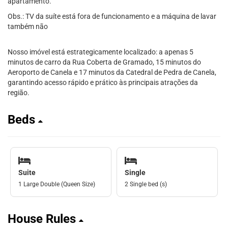
apartamento.
Obs.: TV da suíte está fora de funcionamento e a máquina de lavar
também não
Nosso imóvel está estrategicamente localizado: a apenas 5
minutos de carro da Rua Coberta de Gramado, 15 minutos do
Aeroporto de Canela e 17 minutos da Catedral de Pedra de Canela,
garantindo acesso rápido e prático às principais atrações da
região.
Beds
Suite
Single
1 Large Double (Queen Size)
2 Single bed (s)
House Rules