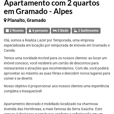
Apartamento com 2 quartos
em Gramado - Alpes
Planalto, Gramado
2 Rooms
4 persons
3 Beds
2 bathrooms
Olá, somos a Realiza Lazer por Temporada, uma empresa
especializada em locação por temporada de imóveis em Gramado e
Canela.
Temos uma novidade incrível para os nossos clientes: ao locar um
imóvel conosco, você receberá um cartão de descontos para
restaurantes e atrações que recomendamos. Com ele, você poderá
aproveitar ao máximo as suas férias e descobrir novos lugares para
comer e se divertir.
Nosso objetivo é proporcionar aos nossos clientes uma experiência
completa e inesquecível!
Apartamento decorado e mobiliado localizado na charmosa
Avenida das Hortênsias, a mais famosa da Serra Gaúcha. Este