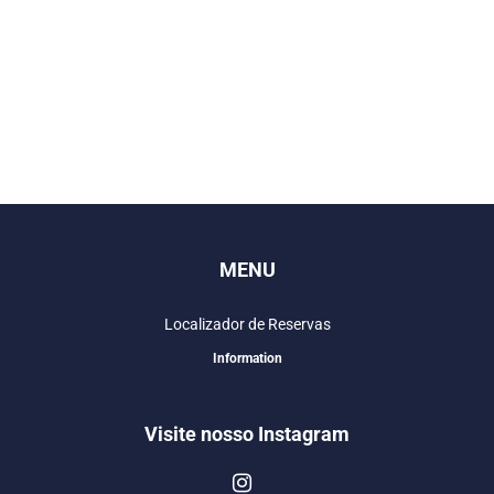
MENU
Localizador de Reservas
Information
Visite nosso Instagram