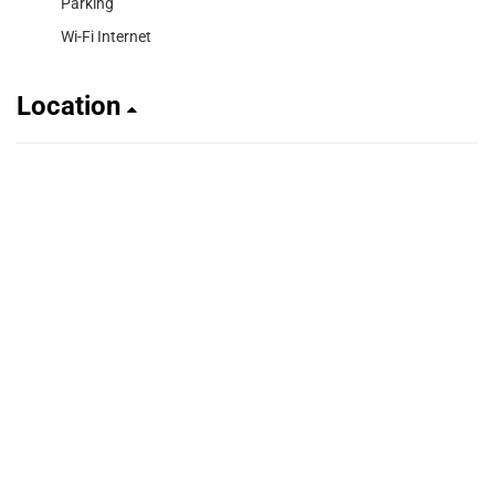
Parking
Wi-Fi Internet
Location