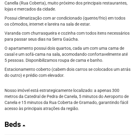
Canella (Rua Coberta), muito próximo dos principais restaurantes,
lojas e mercados da cidade.
Possui climatização com ar condicionado (quente/frio) em todos
os cômodos, internet e lareira na sala de estar.
Varanda com churrasqueira e cozinha com todos itens necessários
para passar seus dias na Serra Gaúcha.
O apartamento possui dois quartos, cada um com uma cama de
casal e um sofá-cama na sala, acomodando confortavelmente até
5 pessoas. Disponibilizamos roupa de cama e banho.
Estacionamento coberto (cabem dois carros se colocados um atrás
do outro) e prédio com elevador.
Nosso imóvel está estrategicamente localizado: a apenas 300
metros da Catedral de Pedra de Canela, 5 minutos do Aeroporto de
Canela e 15 minutos da Rua Coberta de Gramado, garantindo fácil
acesso às principais atrações da região.
Beds