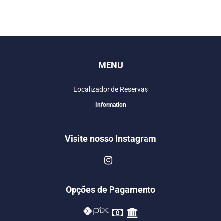
MENU
Localizador de Reservas
Information
Visite nosso Instagram
Opções de Pagamento