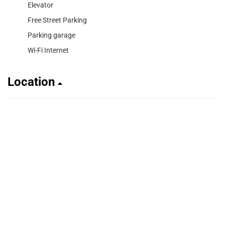
Elevator
Free Street Parking
Parking garage
Wi-Fi Internet
Location