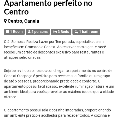
Apartamento perfeito no
Centro
Centro, Canela
1 Room
5 persons
3 Beds
1 bathroom
Olá! Somos a Realiza Lazer por Temporada, especializada em
locações em Gramado e Canela. Ao reservar com a gente, você
recebe um cartão de descontos exclusivo para restaurantes e
atrações selecionadas.
Seja bem-vindo ao nosso aconchegante apartamento no centro de
Canela! O espaço é perfeito para receber sua família ou um grupo
de até 5 pessoas, proporcionando praticidade e conforto. O
apartamento possui fácil acesso, excelente iluminação natural e um
ambiente ideal para você aproveitar ao máximo tudo o que a cidade
oferece.
O apartamento possui sala e cozinha integradas, proporcionando
um ambiente prático e acolhedor para receber todos. A cozinha é