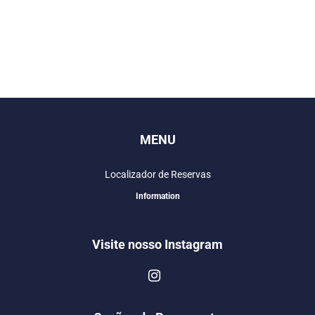
MENU
Localizador de Reservas
Information
Visite nosso Instagram