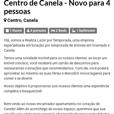
Centro de Canela - Novo para 4
pessoas
Centro, Canela
1 Room
4 persons
2 Beds
1 bathroom
Olá, somos a Realiza Lazer por Temporada, uma empresa
especializada em locação por temporada de imóveis em Gramado e
Canela.
Temos uma novidade incrível para os nossos clientes: ao locar um
imóvel conosco, você receberá um cartão de descontos para
restaurantes e atrações que recomendamos. Com ele, você poderá
aproveitar ao máximo as suas férias e descobrir novos lugares para
comer e se divertir.
Nosso objetivo é proporcionar aos nossos clientes uma experiência
completa e inesquecível!
Bem-vindo ao nosso encantador apartamento no coração de
Canela! Além do aconchego do nosso espaço, queremos que sua