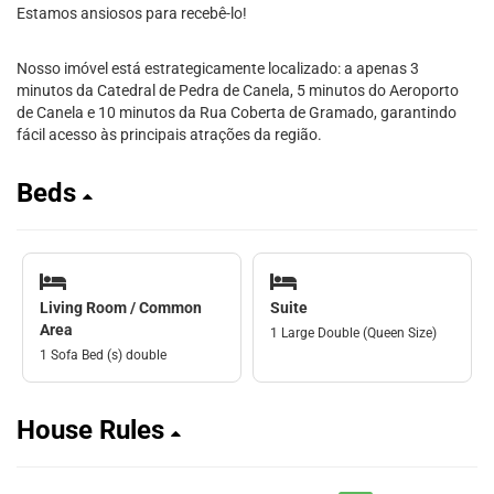
Estamos ansiosos para recebê-lo!
Nosso imóvel está estrategicamente localizado: a apenas 3
minutos da Catedral de Pedra de Canela, 5 minutos do Aeroporto
de Canela e 10 minutos da Rua Coberta de Gramado, garantindo
fácil acesso às principais atrações da região.
Beds
Living Room / Common
Suite
Area
1 Large Double (Queen Size)
1 Sofa Bed (s) double
House Rules