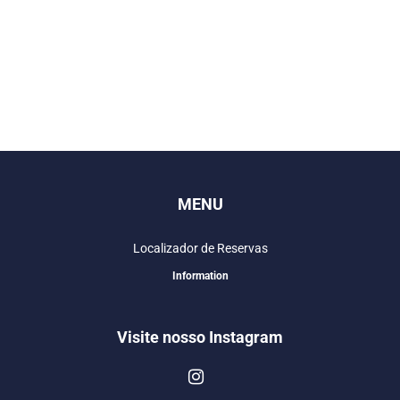
MENU
Localizador de Reservas
Information
Visite nosso Instagram