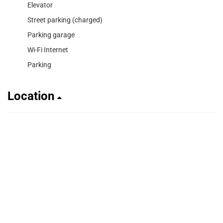
Elevator
Street parking (charged)
Parking garage
Wi-Fi Internet
Parking
Location