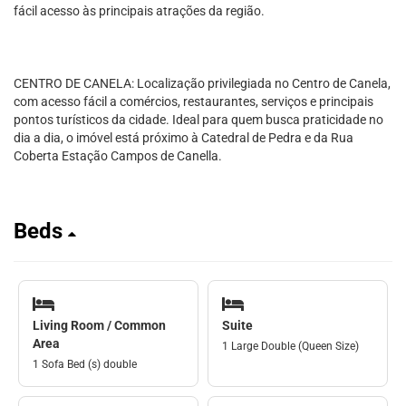
fácil acesso às principais atrações da região.
CENTRO DE CANELA: Localização privilegiada no Centro de Canela,
com acesso fácil a comércios, restaurantes, serviços e principais
pontos turísticos da cidade. Ideal para quem busca praticidade no
dia a dia, o imóvel está próximo à Catedral de Pedra e da Rua
Coberta Estação Campos de Canella.
Beds
Living Room / Common
Suite
Area
1 Large Double (Queen Size)
1 Sofa Bed (s) double